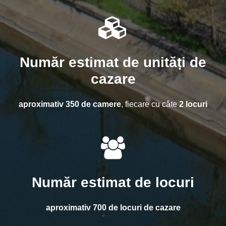
Număr estimat de unități de
cazare
aproximativ 350 de camere
, fiecare cu câte
2 locuri
Număr estimat de locuri
aproximativ 700 de locuri de cazare