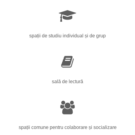
spații de studiu individual și de grup
sală de lectură
spații comune pentru colaborare și socializare