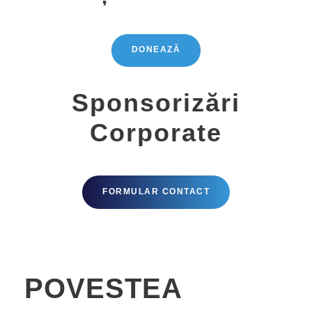
DONEAZĂ
Sponsorizări
Corporate
FORMULAR CONTACT
POVESTEA