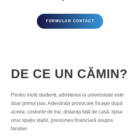
FORMULAR CONTACT
DE CE UN CĂMIN?
Pentru mulți studenți, admiterea la universitate este
doar primul pas. Adevărata provocare începe după
aceea: costurile de trai, distanța față de casă, lipsa
unui spațiu stabil, presiunea financiară asupra
familiei.