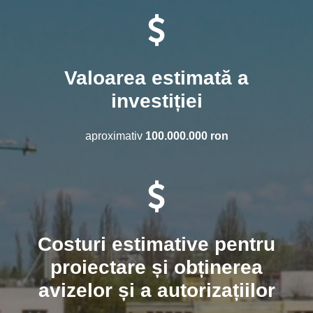
Valoarea estimată a
investiției
aproximativ
100.000.000 ron
Costuri estimative pentru
proiectare și obținerea
avizelor și a autorizațiilor