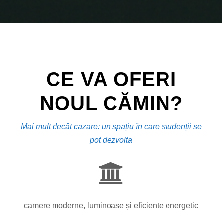
CE VA OFERI
NOUL CĂMIN?
Mai mult decât cazare: un spațiu în care studenții se
pot dezvolta
camere moderne, luminoase și eficiente energetic