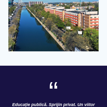
“
Educație publică. Sprijin privat.
Un viitor