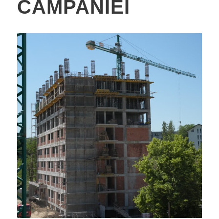
CAMPANIEI